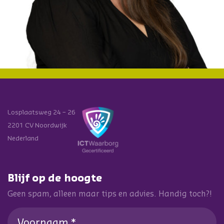
Losplaatsweg 24 – 26
2201 CV Noordwijk
Nederland
Blijf op de hoogte
Geen spam, alleen maar tips en advies. Handig toch?!