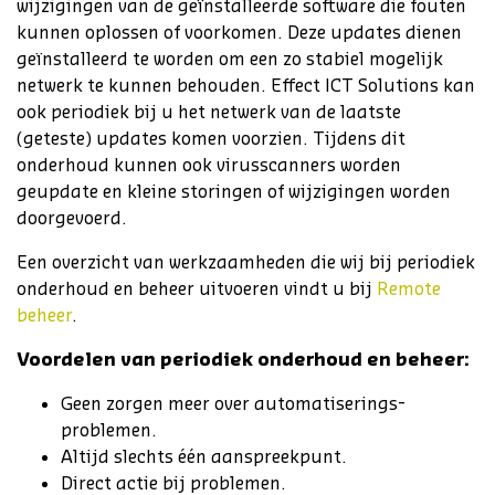
wijzigingen van de geïnstalleerde software die fouten
kunnen oplossen of voorkomen. Deze updates dienen
geïnstalleerd te worden om een zo stabiel mogelijk
netwerk te kunnen behouden. Effect ICT Solutions kan
ook periodiek bij u het netwerk van de laatste
(geteste) updates komen voorzien. Tijdens dit
onderhoud kunnen ook virusscanners worden
geupdate en kleine storingen of wijzigingen worden
doorgevoerd.
Een overzicht van werkzaamheden die wij bij periodiek
onderhoud en beheer uitvoeren vindt u bij
Remote
beheer
.
Voordelen van periodiek onderhoud en beheer:
Geen zorgen meer over automatiserings-
problemen.
Altijd slechts één aanspreekpunt.
Direct actie bij problemen.