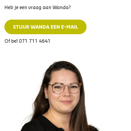
Heb je een vraag aan Wanda?
STUUR WANDA EEN E-MAIL
Of bel 071 711 4641