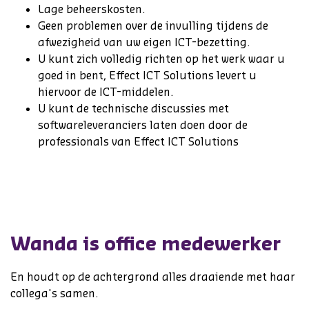
Lage beheerskosten.
Geen problemen over de invulling tijdens de
afwezigheid van uw eigen ICT-bezetting.
U kunt zich volledig richten op het werk waar u
goed in bent, Effect ICT Solutions levert u
hiervoor de ICT-middelen.
U kunt de technische discussies met
softwareleveranciers laten doen door de
professionals van Effect ICT Solutions
Wanda is office medewerker
En houdt op de achtergrond alles draaiende met haar
collega's samen.