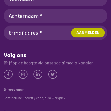
Volg ons
Blijf op de hoogte via onze socialmedia kanalen
Direct naar
SentinelOne Security voor jouw werkplek