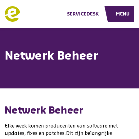
Effect ICT Solutions
SERVICEDESK
MENU
Netwerk Beheer
Netwerk Beheer
Elke week komen producenten van software met
updates, fixes en patches.Dit zijn belangrijke