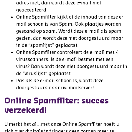
adres niet, dan wordt deze e-mail niet
geaccepteerd
Online Spamfilter kijkt of de inhoud van deze e-
mail schoon is van Spam. Ook plaatjes worden
gescand op spam. Wordt deze e-mail als spam
gezien, dan wordt deze niet doorgestuurd maar
in de “spamlijst” geplaatst
Online Spamfilter controleert de e-mail met 4
virusscanners. Is de e-mail besmet met een
virus? Dan wordt deze niet doorgestuurd maar in
de “viruslijst” geplaatst
Pas als de e-mail schoon is, wordt deze
doorgestuurd naar uw mailserver!
Online Spamfilter: succes
verzekerd!
U merkt het al…met onze Online Spamfilter hoeft u
zich over digitale indringers geen zorgen meer te