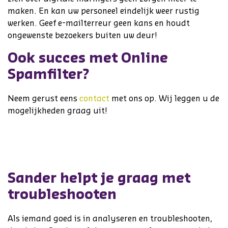
maken. En kan uw personeel eindelijk weer rustig
werken. Geef e-mailterreur geen kans en houdt
ongewenste bezoekers buiten uw deur!
Ook succes met Online
Spamfilter?
Neem gerust eens
contact
met ons op. Wij leggen u de
mogelijkheden graag uit!
Sander helpt je graag met
troubleshooten
Als iemand goed is in analyseren en troubleshooten,