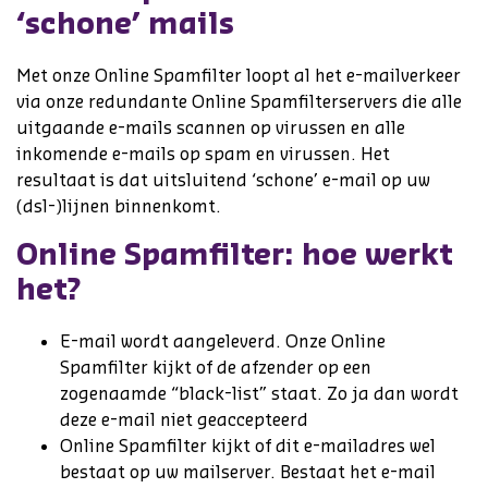
‘schone’ mails
Met onze Online Spamfilter loopt al het e-mailverkeer
via onze redundante Online Spamfilterservers die alle
uitgaande e-mails scannen op virussen en alle
inkomende e-mails op spam en virussen. Het
resultaat is dat uitsluitend ‘schone’ e-mail op uw
(dsl-)lijnen binnenkomt.
Online Spamfilter: hoe werkt
het?
E-mail wordt aangeleverd. Onze Online
Spamfilter kijkt of de afzender op een
zogenaamde “black-list” staat. Zo ja dan wordt
deze e-mail niet geaccepteerd
Online Spamfilter kijkt of dit e-mailadres wel
bestaat op uw mailserver. Bestaat het e-mail