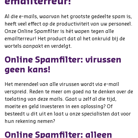
emailterreur!
Al die e-mails, waarvan het grootste gedeelte spam is,
heeft veel effect op de productiviteit van uw personeel.
Onze Online Spamfilter is hét wapen tegen alle
emailterreur! Het product dat al het onkruid bij de
wortels aanpakt en verdelgt.
Online Spamfilter: virussen
geen kans!
Het merendeel van alle virussen wordt via e-mail
verspreid. Reden te meer om goed na te denken over de
toelating van deze mails. Gaat u zelf al die tijd,
moeite en geld investeren in een oplossing? Of
besteedt u dit uit en laat u onze specialisten dat voor
hun rekening nemen?
Online Spamfilter: alleen