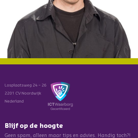
Losplaatsweg 24 – 26
2201 CV Noordwijk
Nederland
Blijf op de hoogte
Geen spam, alleen maar tips en advies. Handig toch?!