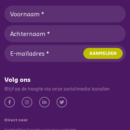
Volg ons
Blijf op de hoogte via onze socialmedia kanalen
Direct naar
SentinelOne Security voor jouw werkplek